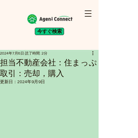
今すぐ検索
2024年7月8日
読了時間: 2分
担当不動産会社：住まっぷ
取引：売却，購入
更新日：
2024年9月9日