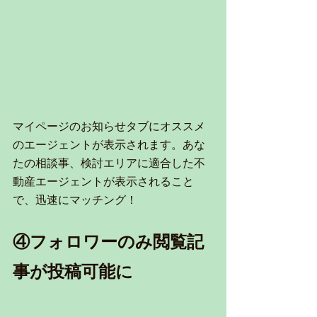
マイページのお知らせタブにオススメ
のエージェントが表示されます。あな
たの相談事、検討エリアに適合した不
動産エージェントが表示されること
で、迅速にマッチング！
④フォロワーのみ閲覧記
事が投稿可能に