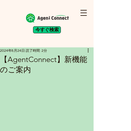
今すぐ検索
2024年8月24日
読了時間: 2分
【AgentConnect】新機能
のご案内