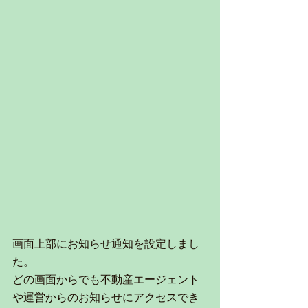
画面上部にお知らせ通知を設定しまし
た。
どの画面からでも不動産エージェント
や運営からのお知らせにアクセスでき