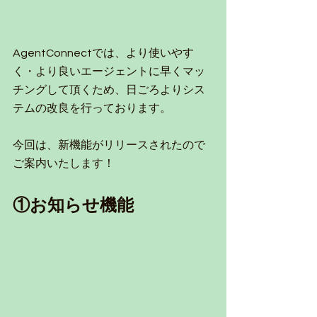
AgentConnectでは、より使いやす
く・より良いエージェントに早くマッ
チングして頂くため、日ごろよりシス
テムの改良を行っております。
今回は、新機能がリリースされたので
ご案内いたします！
①お知らせ機能