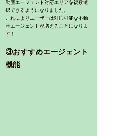
動産エージェント対応エリアを複数選
択できるようになりました。
これによりユーザーは対応可能な不動
産エージェントが増えることになりま
す！
③おすすめエージェント
機能