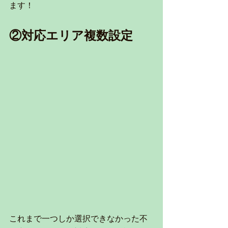
ます！
②対応エリア複数設定
これまで一つしか選択できなかった不