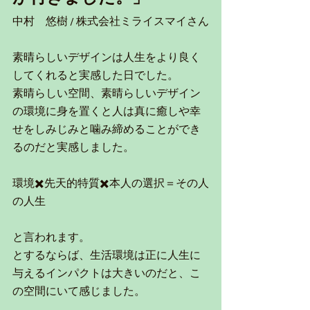
中村　悠樹 / 株式会社ミライスマイさん
素晴らしいデザインは人生をより良く
してくれると実感した日でした。
素晴らしい空間、素晴らしいデザイン
の環境に身を置くと人は真に癒しや幸
せをしみじみと噛み締めることができ
るのだと実感しました。
環境✖️先天的特質✖️本人の選択＝その人
の人生
と言われます。
とするならば、生活環境は正に人生に
与えるインパクトは大きいのだと、こ
の空間にいて感じました。