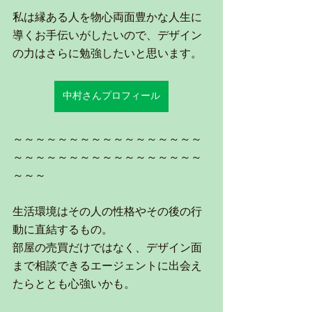
私は縁ある人を物心両面豊かな人生に
導くお手伝いがしたいので、デザイン
の力はさらに勉強したいと思います。
中村さんプロフィール
～～～～～～～～～～～～～～～～～
～～～～～～～～～～～～～～～～～
～～～
生活環境はその人の性格やその後の行
動に直結するもの。
部屋の売買だけではなく、デザイン面
まで相談できるエージェントに出会え
たらととも心強いかも。