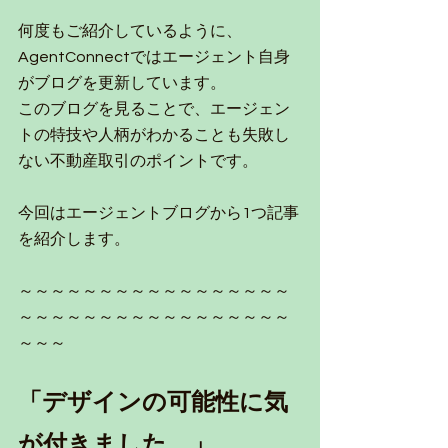
何度もご紹介しているように、
AgentConnectではエージェント自身
がブログを更新しています。
このブログを見ることで、エージェン
トの特技や人柄がわかることも失敗し
ない不動産取引のポイントです。
今回はエージェントブログから1つ記事
を紹介します。
～～～～～～～～～～～～～～～～～
～～～～～～～～～～～～～～～～～
～～～
「デザインの可能性に気
が付きました。」