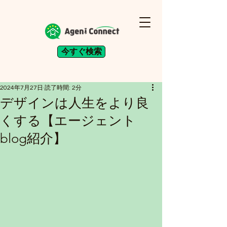
今すぐ検索
2024年7月27日
読了時間: 2分
デザインは人生をより良
くする【エージェント
blog紹介】