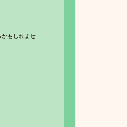
るかもしれませ