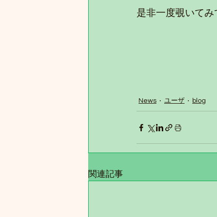
是非一度覗いてみ
News
ユーザ
blog
関連記事