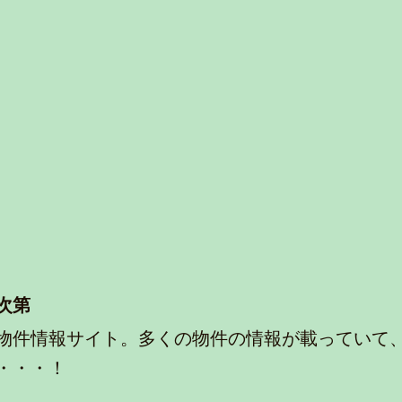
次第
物件情報サイト。多くの物件の情報が載っていて
・・・！