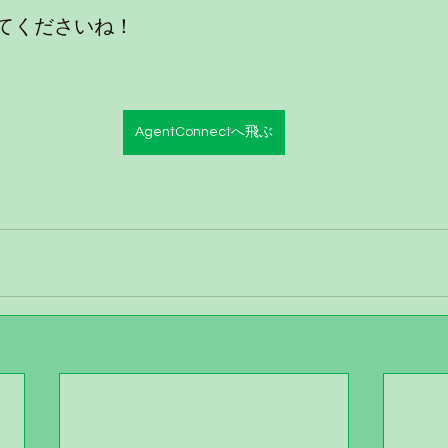
てくださいね！
AgentConnectへ飛ぶ