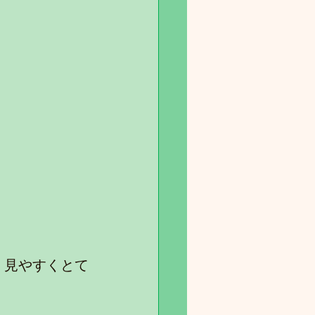
、見やすくとて