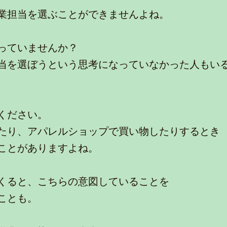
業担当を選ぶことができませんよね。
っていませんか？
当を選ぼうという思考になっていなかった人もい
ください。
たり、アパレルショップで買い物したりするとき
ことがありますよね。
くると、こちらの意図していることを
ことも。