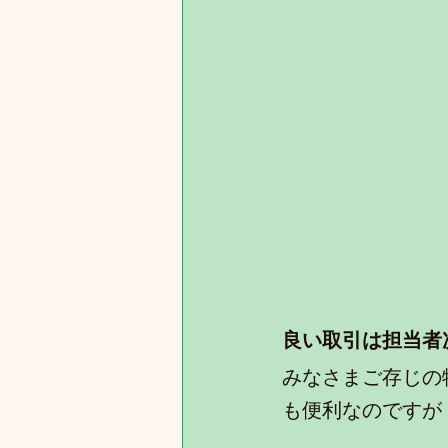
良い取引は担当者
みなさまご存じの
も便利なのですが