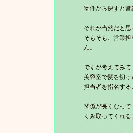
物件から探すと営
それが当然だと思
そもそも、営業担
ん。
ですが考えてみて
美容室で髪を切っ
担当者を指名する
関係が長くなって
くみ取ってくれる