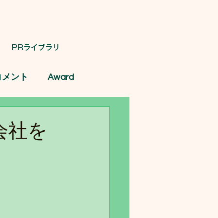
PRライブラリ
コメント
Award
会社を