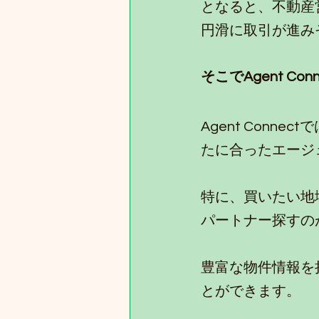
となると、不動産
円滑に取引が進み
そこでAgent Con
Agent Con
たに合ったエージ
特に、買いたい地
パートナー探すの
豊富な物件情報を持
とができます。