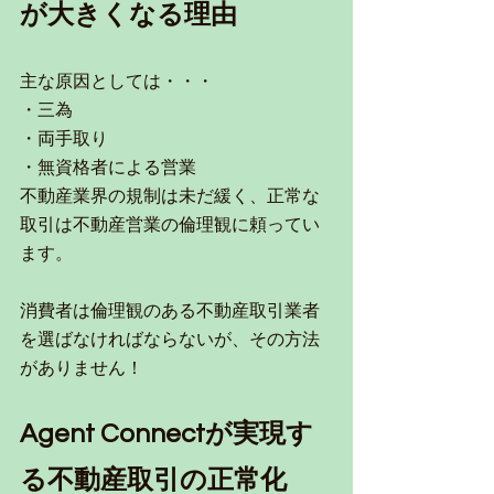
が大きくなる理由
主な原因としては・・・
・三為
・両手取り
・無資格者による営業
不動産業界の規制は未だ緩く、正常な
取引は不動産営業の倫理観に頼ってい
ます。
消費者は倫理観のある不動産取引業者
を選ばなければならないが、その方法
がありません！
Agent Connectが実現す
る不動産取引の正常化