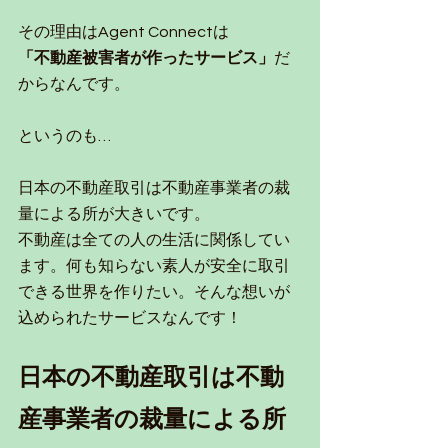
その理由は
Agent Connectは
「不動産被害者が作ったサービス」
だ
からなんです。
というのも…
日本の不動産取引は不動産事業者の裁
量による所が大きいです。
不動産は全ての人の生活に関係してい
ます。何も知らない素人が安全に取引
できる世界を作りたい。そんな想いが
込められたサービスなんです！
日本の不動産取引は不動
産事業者の裁量による所