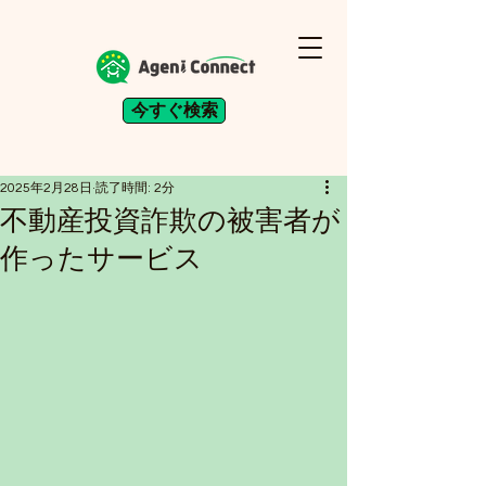
今すぐ検索
2025年2月28日
読了時間: 2分
不動産投資詐欺の被害者が
作ったサービス