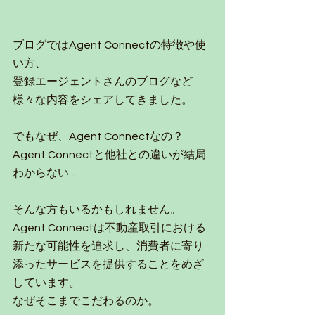
ブログではAgent Connectの特徴や使
い方、
登録エージェントさんのブログなど
様々な内容をシェアしてきました。
でもなぜ、Agent Connectなの？
Agent Connectと他社との違いが結局
わからない…
そんな方もいるかもしれません。
Agent Connectは不動産取引における
新たな可能性を追求し、消費者に寄り
添ったサービスを提供することをめざ
しています。
なぜそこまでこだわるのか。