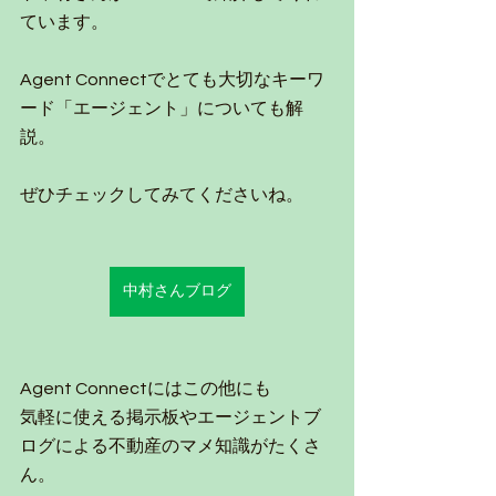
ています。
Agent Connectでとても大切なキーワ
ード「エージェント」についても解
説。
ぜひチェックしてみてくださいね。
中村さんブログ
Agent Connectにはこの他にも
気軽に使える掲示板やエージェントブ
ログによる不動産のマメ知識がたくさ
ん。