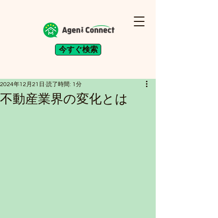
今すぐ検索
2024年12月21日
読了時間: 1分
不動産業界の変化とは