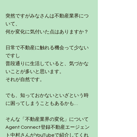
突然ですがみなさんは不動産業界につ
いて、
何か変化に気付いた点はありますか？
日常で不動産に触れる機会って少ない
ですし
普段通りに生活していると、気づかな
いことが多いと思います。
それが自然です。
でも、知っておかないといざという時
に困ってしまうこともあるかも…
そんな「不動産業界の変化」について
Agent Connect登録不動産エージェン
ト中村さんがYouTubeで紹介してくれ