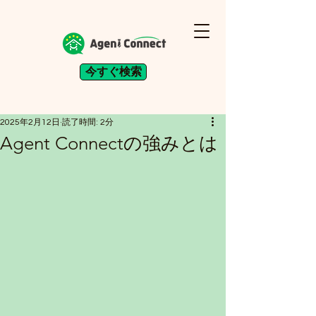
今すぐ検索
2025年2月12日
読了時間: 2分
Agent Connectの強みとは