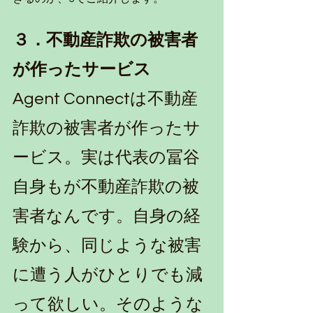
３．不動産詐欺の被害者
が作ったサービス
Agent Connectは不動産
詐欺の被害者が作ったサ
ービス。実は代表の冨谷
自身もが不動産詐欺の被
害者なんです。自身の経
験から、同じような被害
に遭う人がひとりでも減
って欲しい。そのような