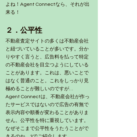
よね！Agent Connectなら、それが出
来る！
２．公平性
不動産査定サイトの多くは不動産会社
と紐づいていることが多いです。分か
りやすく言うと、広告料を払って特定
の不動産会社を目立つようにしている
ことがあります。これは、悪いことで
はなく普通のこと。これをしっかり見
極めることが難しいのですが…
Agent Connectは、不動産会社が作っ
たサービスではないので広告の有無で
表示内容や順番が変わることがありま
せん。公平性を特に重視しています。
なぜそこまで公平性をうたうことがで
きるのか、3でご紹介します。