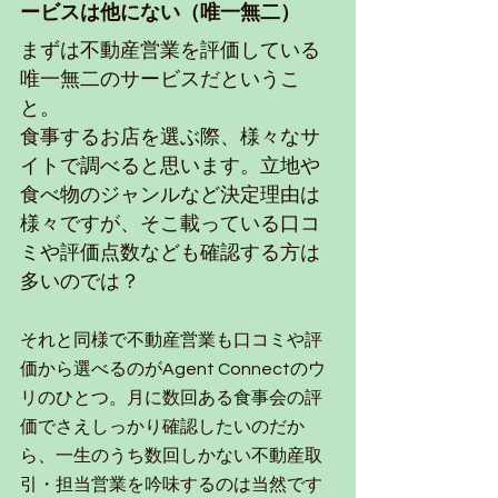
ービスは他にない（唯一無二）
まずは不動産営業を評価している
唯一無二のサービスだというこ
と。
食事するお店を選ぶ際、様々なサ
イトで調べると思います。立地や
食べ物のジャンルなど決定理由は
様々ですが、そこ載っている口コ
ミや評価点数なども確認する方は
多いのでは？
それと同様で不動産営業も口コミや評
価から選べるのがAgent Connectのウ
リのひとつ。月に数回ある食事会の評
価でさえしっかり確認したいのだか
ら、一生のうち数回しかない不動産取
引・担当営業を吟味するのは当然です