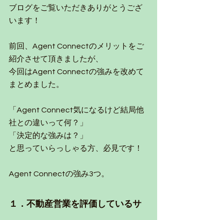
ブログをご覧いただきありがとうござ
います！
前回、Agent Connectのメリットをご
紹介させて頂きましたが、
今回はAgent Connectの強みを改めて
まとめました。
「Agent Connect気になるけど結局他
社との違いって何？」
「決定的な強みは？」
と思っていらっしゃる方、必見です！
Agent Connectの強み3つ。
１．不動産営業を評価しているサ