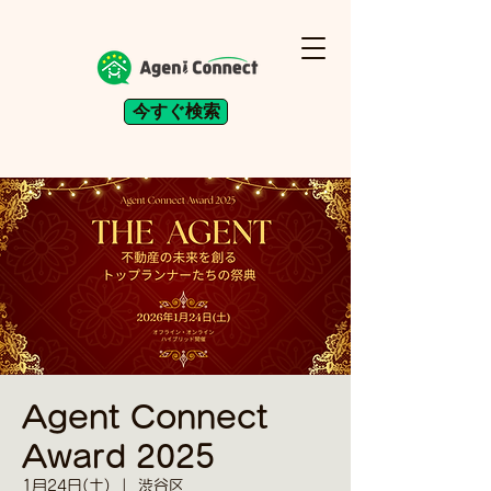
今すぐ検索
Agent Connect
Award 2025
1月24日(土)
  |  
渋谷区