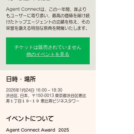
Agent Connectは、この一年間、誰より
もユーザーに寄り添い、最高の価値を届け続
けたトップエージェントの功績を称え、その
栄誉を讃える特別な祭典を開催いたします。
チケットは販売されていません
他のイベントを見る
日時・場所
2026年1月24日 16:00 – 18:30
渋谷区, 日本、〒150-0013 東京都渋谷区恵比
寿１丁目１９−１９ 恵比寿ビジネスタワー
イベントについて
Agent Connect Award  2025