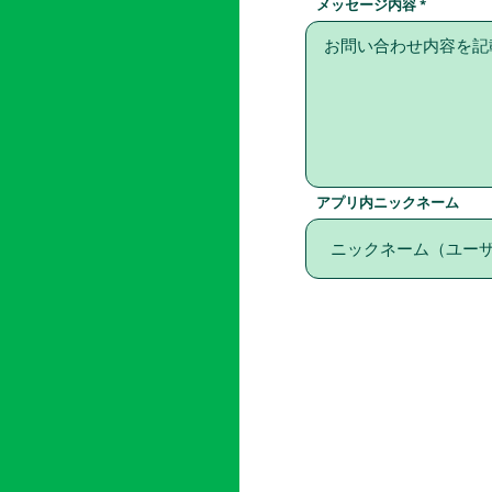
メッセージ内容
アプリ内ニックネーム