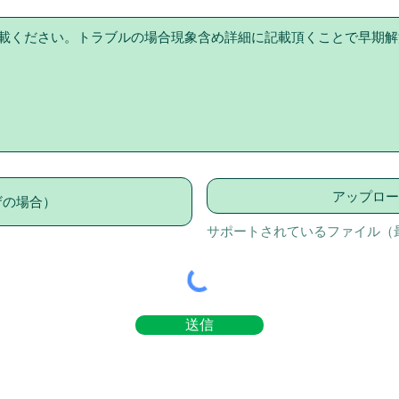
アップロー
サポートされているファイル（最
送信