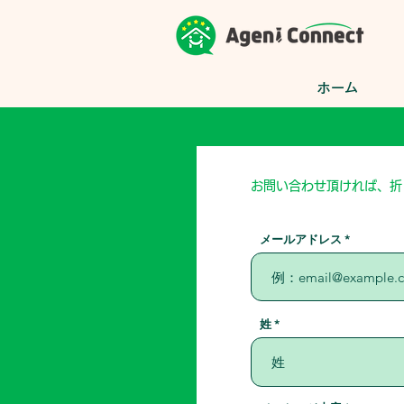
ホーム
​お問い合わせ頂ければ、
メールアドレス
姓