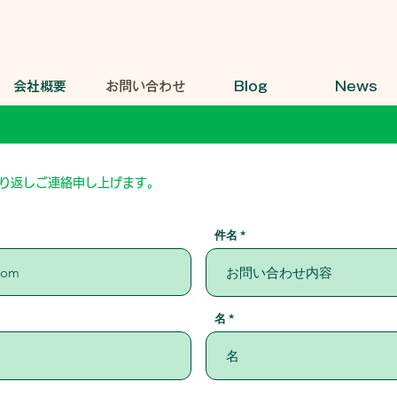
会社概要
お問い合わせ
Blog
News
折り返しご連絡申し上げます。
件名
名