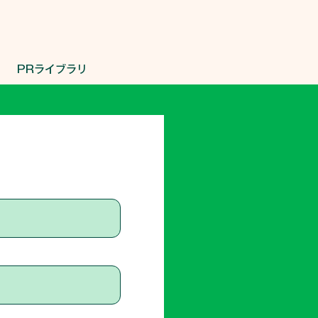
PRライブラリ