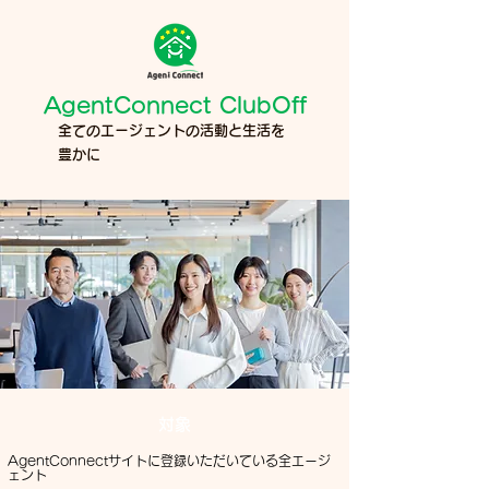
AgentConnect ClubOff
全てのエージェントの活動と生活を
豊かに
​対象
AgentConnectサイトに登録いただいている全エージ
ェント