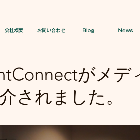
会社概要
お問い合わせ
Blog
News
ntConnectがメ
介されました。