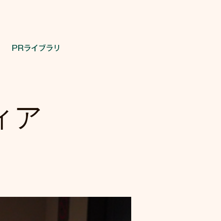
PRライブラリ
ディア