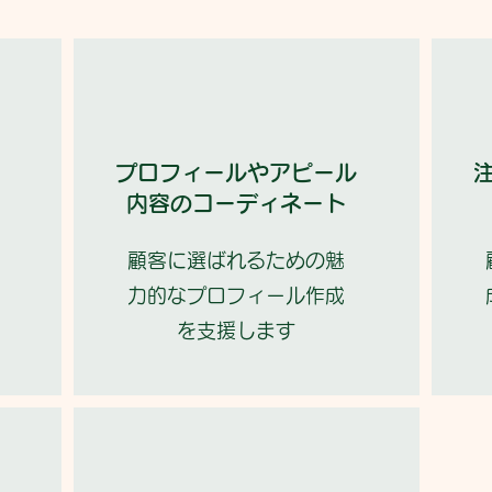
プロフィールやアピール
内容のコーディネート
顧客に選ばれるための魅
力的なプロフィール作成
を支援します