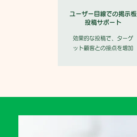
ユーザー目線での掲示板
投稿サポート
効果的な投稿で、ターゲ
ット顧客との接点を増加