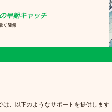
の早期キャッチ
早く確保
anagerでは、以下のようなサポートを提供します