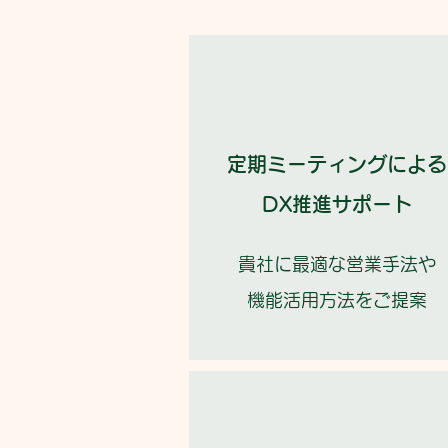
定期ミーティングによる
DX推進サポート
貴社に最適な営業手法や
機能活用方法をご提案