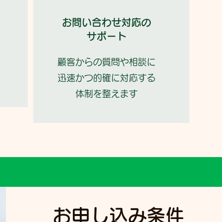
お問い合わせ対応の
サポート
顧客からの質問や相談に
迅速かつ的確に対応する
体制を整えます
お申し込み条件