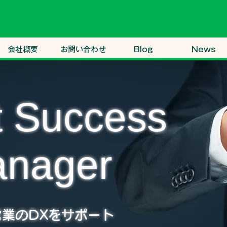
会社概要
お問い合わせ
Blog
News
t Success
nager
業のDXをサポート