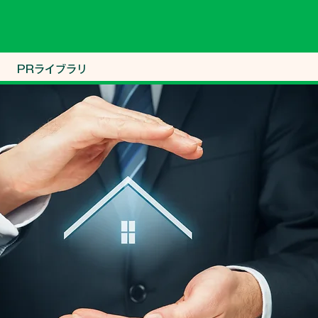
PRライブラリ