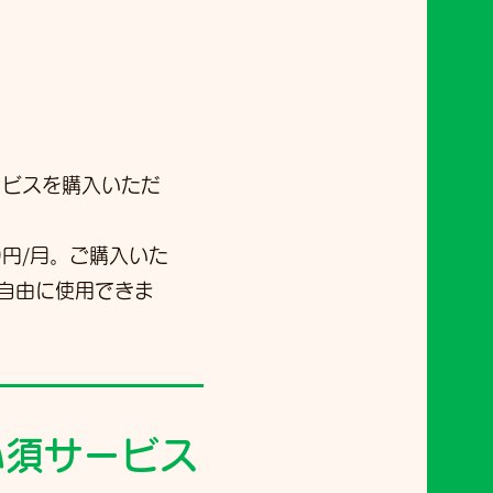
ービスを購入いただ
0円/月。ご購入いた
自由に使用できま
必須サービス