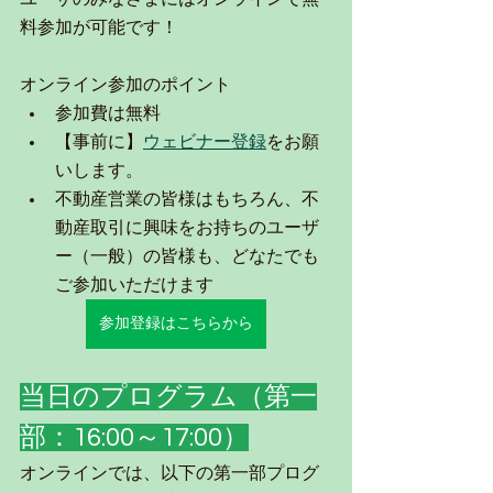
料参加が可能です！
オンライン参加のポイント
参加費は無料
【事前に】
ウェビナー登録
をお願
いします。
不動産営業の皆様はもちろん、不
動産取引に興味をお持ちのユーザ
ー（一般）の皆様も、どなたでも
ご参加いただけます
参加登録はこちらから
当日のプログラム（第一
部：16:00～17:00）
オンラインでは、以下の第一部プログ