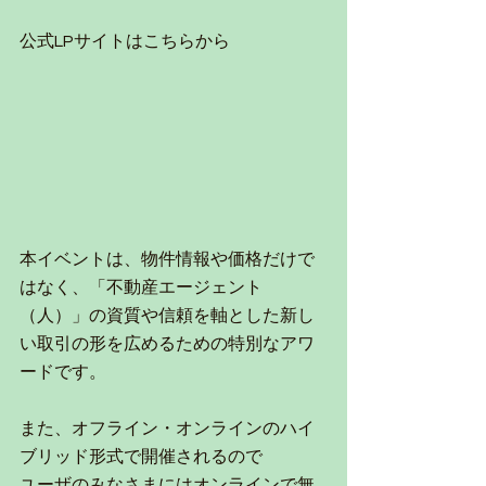
公式LPサイトはこちらから
本イベントは、物件情報や価格だけで
はなく、「不動産エージェント
（人）」の資質や信頼を軸とした新し
い取引の形を広めるための特別なアワ
ードです。
また、オフライン・オンラインのハイ
ブリッド形式で開催されるので
ユーザのみなさまにはオンラインで無