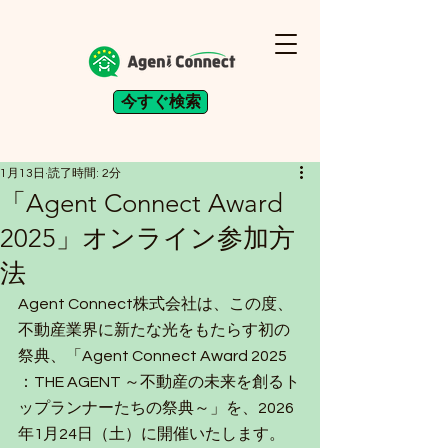
今すぐ検索
1月13日
読了時間: 2分
「Agent Connect Award
2025」オンライン参加方
法
Agent Connect株式会社は、この度、
不動産業界に新たな光をもたらす初の
祭典、「Agent Connect Award 2025 
：THE AGENT ～不動産の未来を創るト
ップランナーたちの祭典～」を、2026
年1月24日（土）に開催いたします。