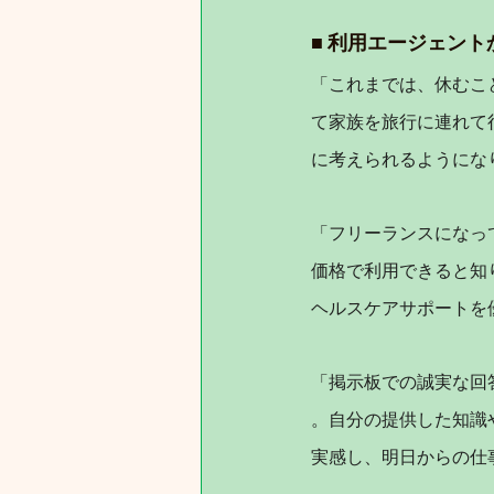
■ 利用エージェント
「これまでは、休むこ
て家族を旅行に連れて
に考えられるようにな
「フリーランスになっ
価格で利用できると知
ヘルスケアサポートを
「掲示板での誠実な回
。自分の提供した知識
実感し、明日からの仕事