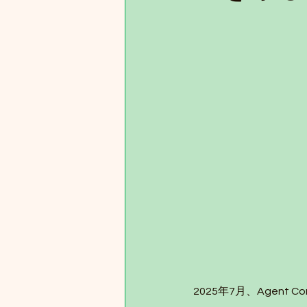
2025年7月、Agen