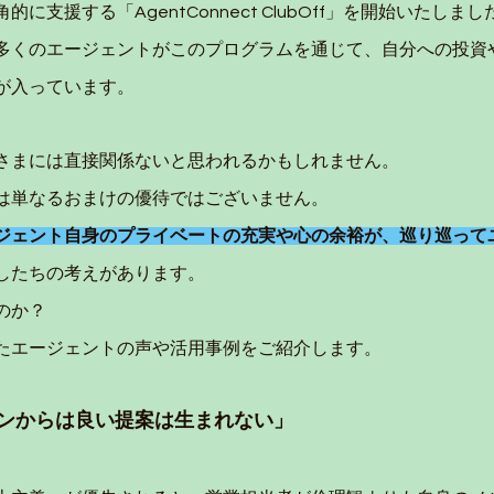
に支援する「AgentConnect ClubOff」を開始いたしまし
多くのエージェントがこのプログラムを通じて、自分への投資
が入っています。
さまには直接関係ないと思われるかもしれません。
は単なるおまけの優待ではございません。
ジェント自身のプライベートの充実や心の余裕が、巡り巡って
したちの考えがあります。
のか？
たエージェントの声や活用事例をご紹介します。
ンからは良い提案は生まれない」