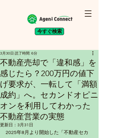
今すぐ検索
3月30日
読了時間: 6分
不動産売却で「違和感」を
感じたら？200万円の値下
げ要求が、一転して「満額
成約」へ。セカンドオピニ
オンを利用してわかった
不動産営業の実態
更新日：
3月31日
2025年8月より開始した「不動産セカ