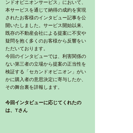
ンドオピニオンサービス」において、
本サービスを通じて納得の成約を実現
されたお客様のインタビュー記事を公
開いたしました。サービス開始以来、
既存の不動産会社による提案に不安や
疑問を抱く多くのお客様から反響をい
ただいております。
今回のインタビューでは、利害関係の
ない第三者の立場から提案の正当性を
検証する「セカンドオピニオン」がい
かに購入者の意思決定に寄与したか、
その舞台裏を詳報します。
今回インタビューに応じてくれたの
は、Tさん