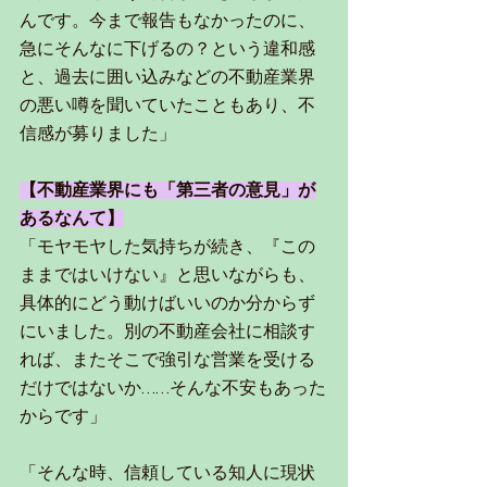
んです。今まで報告もなかったのに、
急にそんなに下げるの？という違和感
と、過去に囲い込みなどの不動産業界
の悪い噂を聞いていたこともあり、不
信感が募りました」
【不動産業界にも「第三者の意見」が
あるなんて】
「モヤモヤした気持ちが続き、『この
ままではいけない』と思いながらも、
具体的にどう動けばいいのか分からず
にいました。別の不動産会社に相談す
れば、またそこで強引な営業を受ける
だけではないか……そんな不安もあった
からです」
「そんな時、信頼している知人に現状