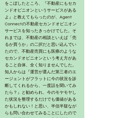
をこぼしたところ、『不動産にもセカ
ンドオピニオンというサービスがある
よ』と教えてもらったのが、Agent 
Connectの不動産セカンドオピニオン
サービスを知ったきっかけでした。そ
れまでは、不動産の相談といえば「売
るか買うか」の二択だと思い込んでい
たので、不動産売買にも医療のような
セカンドオピニオンという考え方があ
ること自体、全く知りませんでした。
知人からは『運営が選んだ第三者のエ
ージェントがフラットに今の状況を診
断してくれるから、一度話を聞いてみ
たら？』と勧められ、今のモヤモヤし
た状況を整理するだけでも価値がある
かもしれない！と思い、半信半疑なが
らも問い合わせてみることにしたので