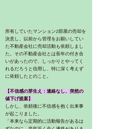
所有していたマンション2部屋の売却を
決意し、以前から管理をお願いしてい
た不動産会社に売却活動も依頼しまし
た。その不動産会社とは長年の付き合
いがあったので、しっかりとやってく
れるだろうと信用し、特に深く考えず
に依頼したとのこと。
【不信感の芽生え：連絡なし、突然の
値下げ提案】
しかし、依頼後に不信感を抱く出来事
が起こりました。
「本来なら定期的に活動報告があるは
ずなのに、半年近く全く連絡がありま