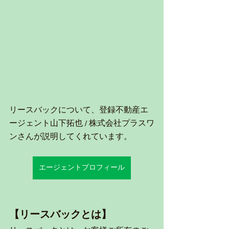
リースバックについて、登録不動産エ
ージェント山下拓也 / 株式会社プラスワ
ンさんが説明してくれています。
エージェントプロフィール
【リースバックとは】