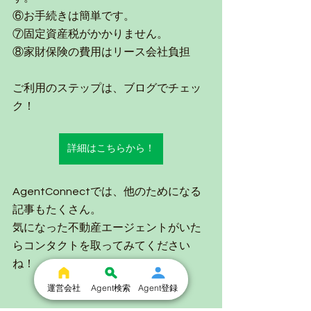
⑥お手続きは簡単です。
⑦固定資産税がかかりません。
⑧家財保険の費用はリース会社負担
ご利用のステップは、ブログでチェッ
ク！
詳細はこちらから！
AgentConnectでは、他のためになる
記事もたくさん。
気になった不動産エージェントがいた
らコンタクトを取ってみてください
ね！
運営会社
Agent検索
Agent登録