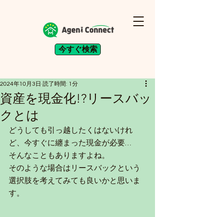
今すぐ検索
2024年10月3日
読了時間: 1分
資産を現金化!?リースバッ
クとは
どうしても引っ越したくはないけれ
ど、今すぐに纏まった現金が必要…
そんなこともありますよね。
そのような場合はリースバックという
選択肢を考えてみても良いかと思いま
す。