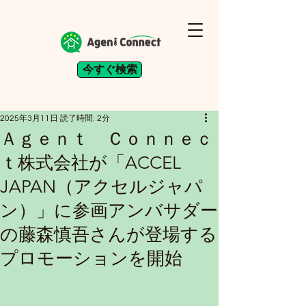
今すぐ検索
2025年3月11日
読了時間: 2分
Ａｇｅｎｔ Ｃｏｎｎｅｃ
ｔ株式会社が「ACCEL
JAPAN（アクセルジャパ
ン）」に参画アンバサダー
の藤森慎吾さんが登場する
プロモーションを開始