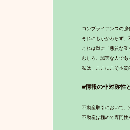
コンプライアンスの強
それにもかかわらず、
これは単に「悪質な業
むしろ、誠実な人であ
私は、ここにこそ本質
■情報の非対称性
不動産取引において、
不動産は極めて専門性