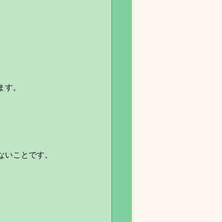
ます。
ないことです。