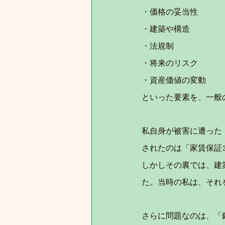
・価格の妥当性
・建築や構造
・法規制
・将来のリスク
・資産価値の変動
といった要素を、一般
私自身が被害に遭った
されたのは「家賃保証
しかしその裏では、建
た。当時の私は、それ
さらに問題なのは、「