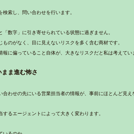
を検索し、問い合わせを行います。
と「数字」に引き寄せられている状態に過ぎません。
じものがなく、目に見えないリスクを多く含む商材です。
情報に偏っていること自体が、大きなリスクだと私は考えてい
いまま進む怖さ
い合わせの先にいる営業担当者の情報が、事前にほとんど見え
当するエージェントによって大きく変わります。
ているのか