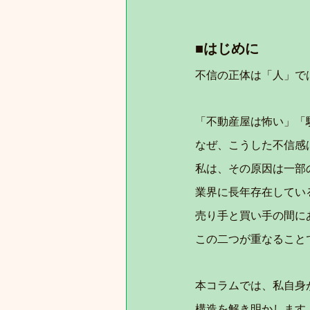
■はじめに
不信の正体は「人」で
「不動産屋は怖い」「
なぜ、こうした不信感
私は、その原因は一部
業界に長年存在してい
売り手と買い手の間に
この二つが重なること
本コラムでは、私自身
構造を解き明かします