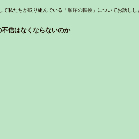
して私たちが取り組んでいる「順序の転換」についてお話しし
の不信はなくならないのか