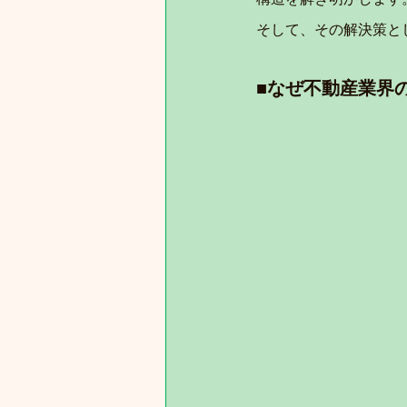
そして、その解決策と
■なぜ不動産業界